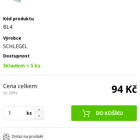
Kód produktu
BL4
Výrobce
SCHLEGEL
Dostupnost
Skladem > 5 ks
Cena celkem:
94 Kč
vč. DPH
ks
Dotaz na produkt