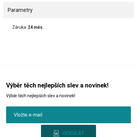
Parametry
Záruka:
24 měs.
Výběr těch nejlepších slev a novinek!
Výběr těch nejlepších slev a novinek!