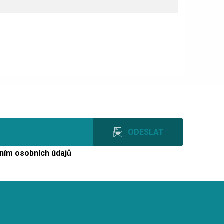
ním osobních údajů