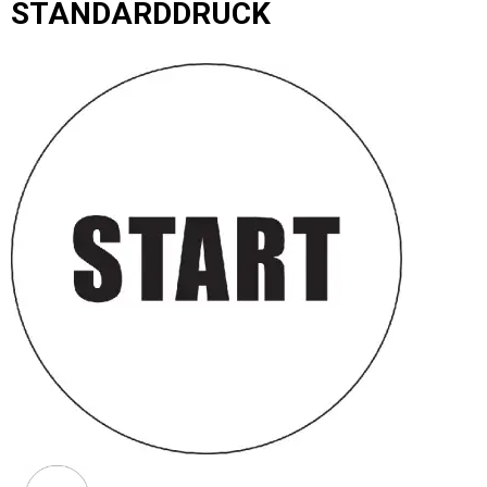
STANDARDDRUCK