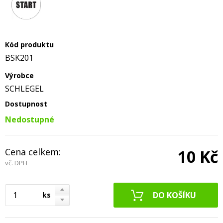
Kód produktu
BSK201
Výrobce
SCHLEGEL
Dostupnost
Nedostupné
Cena celkem:
10 Kč
vč. DPH
ks