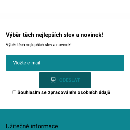
Výběr těch nejlepších slev a novinek!
Výběr těch nejlepších slev a novinek!
Souhlasím se
zpracováním osobních údajů
Užitečné informace