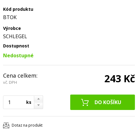
Kód produktu
BTOK
Výrobce
SCHLEGEL
Dostupnost
Nedostupné
Cena celkem:
243 Kč
vč. DPH
ks
Dotaz na produkt