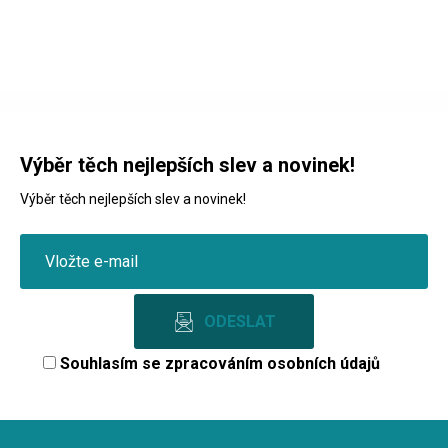
Výběr těch nejlepších slev a novinek!
Výběr těch nejlepších slev a novinek!
Souhlasím se
zpracováním osobních údajů