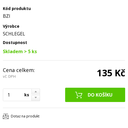
Kód produktu
BZI
Výrobce
SCHLEGEL
Dostupnost
Skladem > 5 ks
Cena celkem:
135 Kč
vč. DPH
ks
Dotaz na produkt