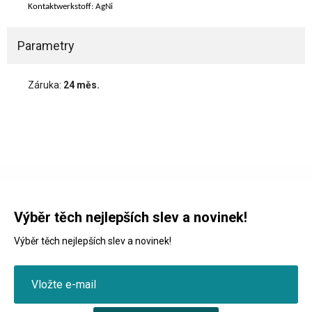
Kontaktwerkstoff: AgNi
Parametry
Záruka:
24 měs.
Výběr těch nejlepších slev a novinek!
Výběr těch nejlepších slev a novinek!