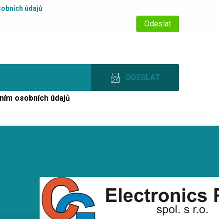
obních údajů
ním osobních údajů