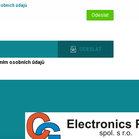
obních údajů
ním osobních údajů