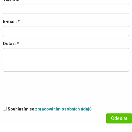
E-mail:
*
Dotaz:
*
Souhlasím se
zpracováním osobních údajů