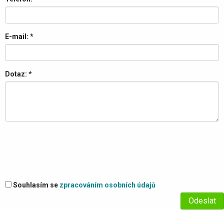
E-mail:
*
Dotaz:
*
Souhlasím se
zpracováním osobních údajů