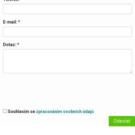
E-mail:
*
Dotaz:
*
Souhlasím se
zpracováním osobních údajů