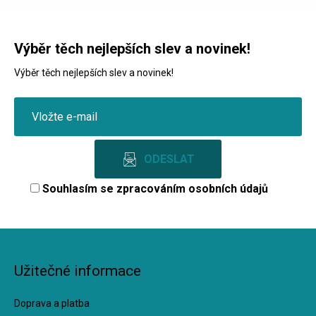
Výběr těch nejlepších slev a novinek!
Výběr těch nejlepších slev a novinek!
Souhlasím se
zpracováním osobních údajů
Užitečné informace
Doprava a platba