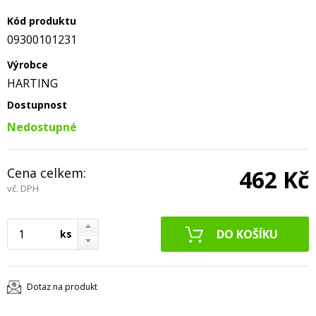
Kód produktu
09300101231
Výrobce
HARTING
Dostupnost
Nedostupné
Cena celkem:
462 Kč
vč. DPH
ks
Dotaz na produkt