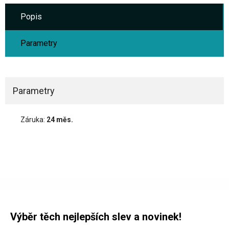
Popis
Parametry
Parametry
Záruka:
24 měs.
Výběr těch nejlepších slev a novinek!