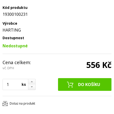
Kód produktu
19300100231
Výrobce
HARTING
Dostupnost
Nedostupné
Cena celkem:
556 Kč
vč. DPH
ks
Dotaz na produkt