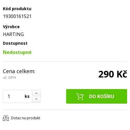
Kód produktu
19300161521
Výrobce
HARTING
Dostupnost
Nedostupné
Cena celkem:
290 Kč
vč. DPH
ks
Dotaz na produkt