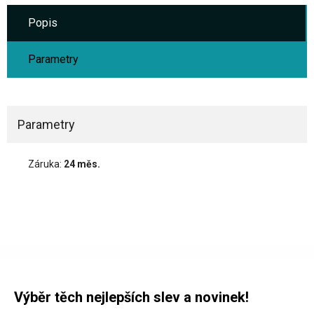
Popis
Parametry
Parametry
Záruka:
24 měs.
Výběr těch nejlepších slev a novinek!