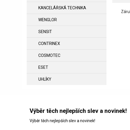
KANCELÁŘSKÁ TECHNIKA
Záru
WENGLOR
SENSIT
CONTRINEX
COSMOTEC
ESET
UHLÍKY
Výběr těch nejlepších slev a novinek!
Výběr těch nejlepších slev a novinek!