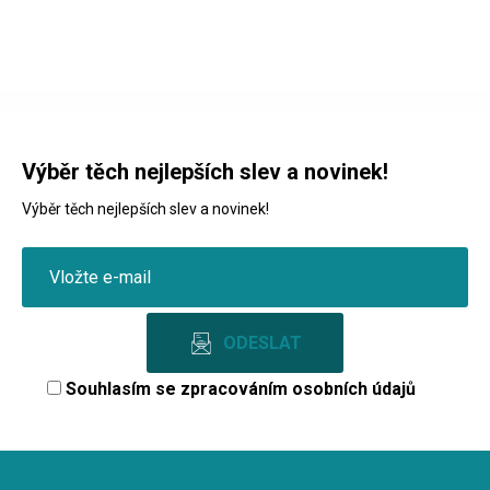
Výběr těch nejlepších slev a novinek!
Výběr těch nejlepších slev a novinek!
Souhlasím se
zpracováním osobních údajů