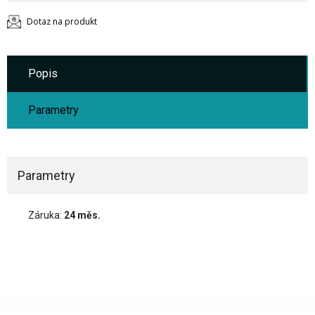
Dotaz na produkt
Popis
Parametry
Parametry
Záruka:
24 měs.