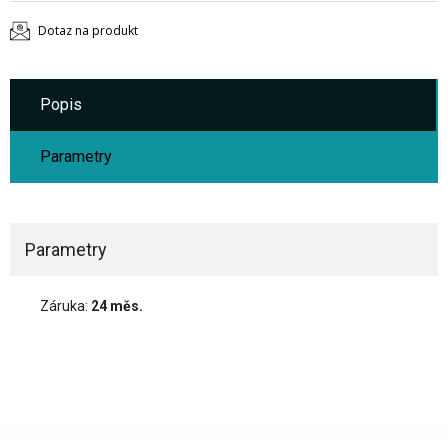
Dotaz na produkt
Popis
Parametry
Parametry
Záruka:
24 měs.