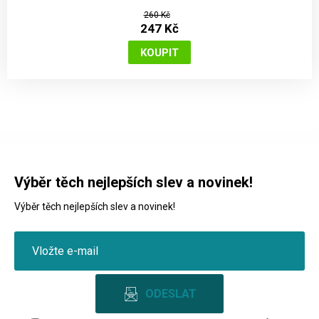
260 Kč
247 Kč
Výběr těch nejlepších slev a novinek!
Výběr těch nejlepších slev a novinek!