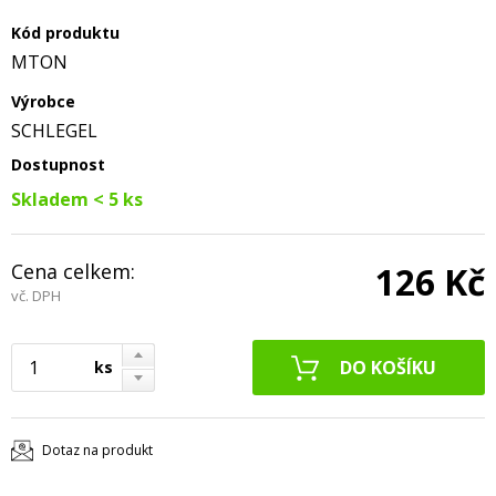
Kód produktu
MTON
Výrobce
SCHLEGEL
Dostupnost
Skladem < 5 ks
Cena celkem:
126 Kč
vč. DPH
ks
Dotaz na produkt