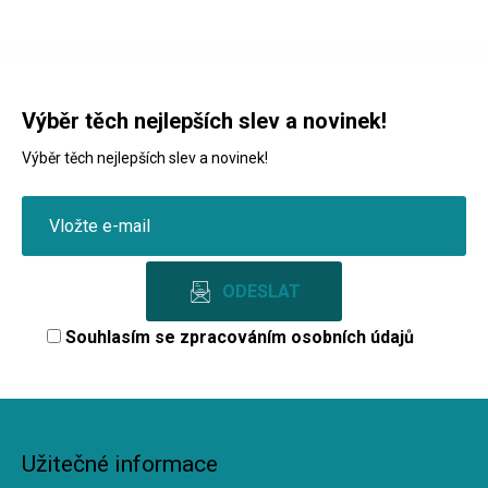
Výběr těch nejlepších slev a novinek!
Výběr těch nejlepších slev a novinek!
Souhlasím se
zpracováním osobních údajů
Užitečné informace