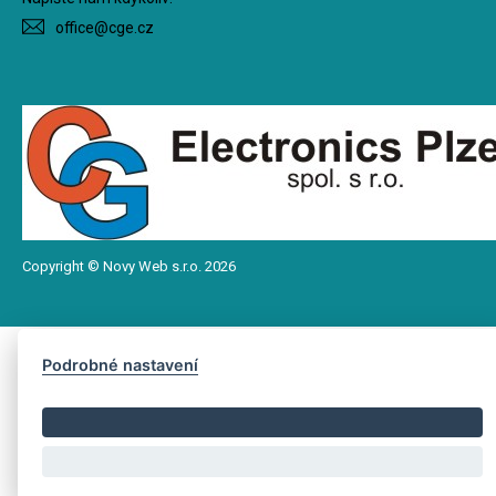
office@cge.cz
Copyright © Novy Web s.r.o. 2026
Podrobné nastavení