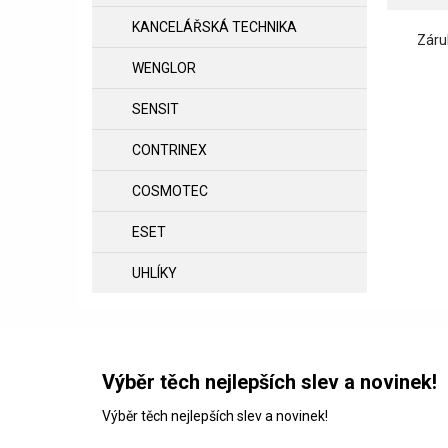
KANCELÁŘSKÁ TECHNIKA
Záru
WENGLOR
SENSIT
CONTRINEX
COSMOTEC
ESET
UHLÍKY
Výběr těch nejlepších slev a novinek!
Výběr těch nejlepších slev a novinek!