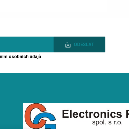
ním osobních údajů