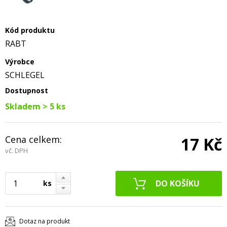
Kód produktu
RABT
Výrobce
SCHLEGEL
Dostupnost
Skladem > 5 ks
Cena celkem:
17 Kč
vč. DPH
ks
Dotaz na produkt