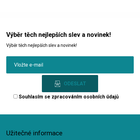
Výběr těch nejlepších slev a novinek!
Výběr těch nejlepších slev a novinek!
Souhlasím se
zpracováním osobních údajů
Užitečné informace