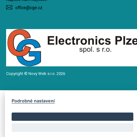
office@cge.cz
Copyright © Novy Web s.r.o. 2026
Podrobné nastavení