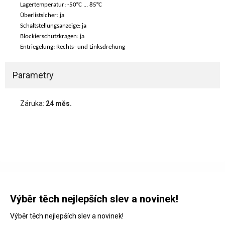
Lagertemperatur: -50°C ... 85°C
Überlistsicher: ja
Schaltstellungsanzeige: ja
Blockierschutzkragen: ja
Entriegelung: Rechts- und Linksdrehung
Parametry
Záruka:
24 měs.
Výběr těch nejlepších slev a novinek!
Výběr těch nejlepších slev a novinek!