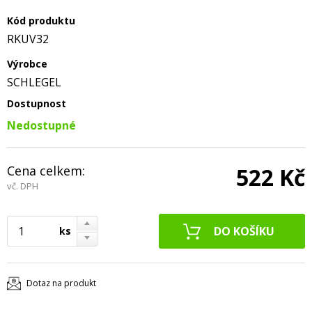
Kód produktu
RKUV32
Výrobce
SCHLEGEL
Dostupnost
Nedostupné
Cena celkem:
522 Kč
vč. DPH
ks
Dotaz na produkt