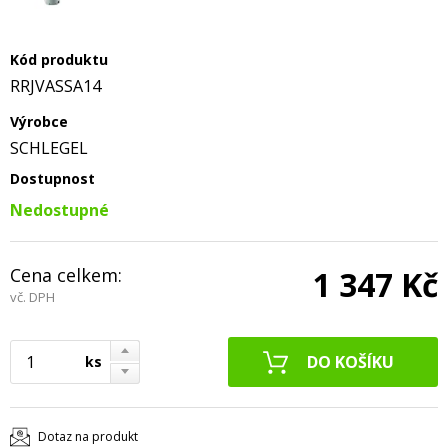
Kód produktu
RRJVASSA14
Výrobce
SCHLEGEL
Dostupnost
Nedostupné
Cena celkem:
1 347 Kč
vč. DPH
ks
Dotaz na produkt