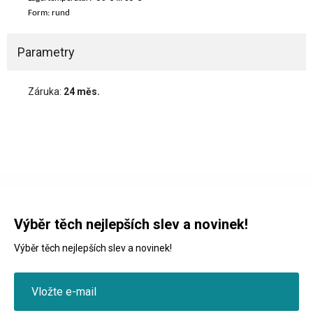
Form: rund
Parametry
Záruka:
24 měs.
Výběr těch nejlepších slev a novinek!
Výběr těch nejlepších slev a novinek!