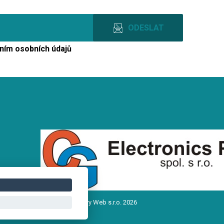
ním osobních údajů
Copyright © Novy Web s.r.o. 2026