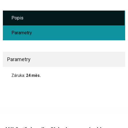
Popis
Parametry
Parametry
Záruka:
24 měs.