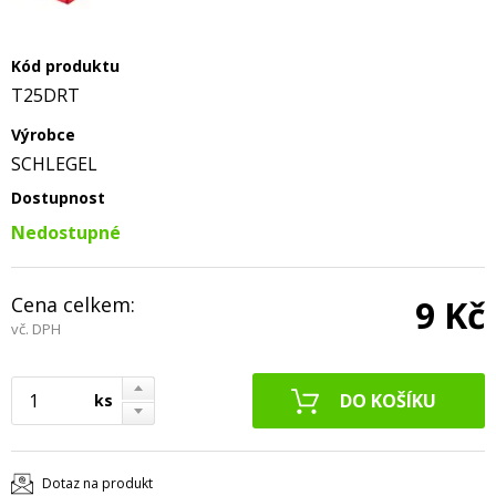
Kód produktu
T25DRT
Výrobce
SCHLEGEL
Dostupnost
Nedostupné
Cena celkem:
9 Kč
vč. DPH
ks
Dotaz na produkt