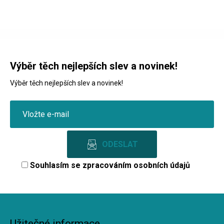
Výběr těch nejlepších slev a novinek!
Výběr těch nejlepších slev a novinek!
Souhlasím se
zpracováním osobních údajů
Užitečné informace