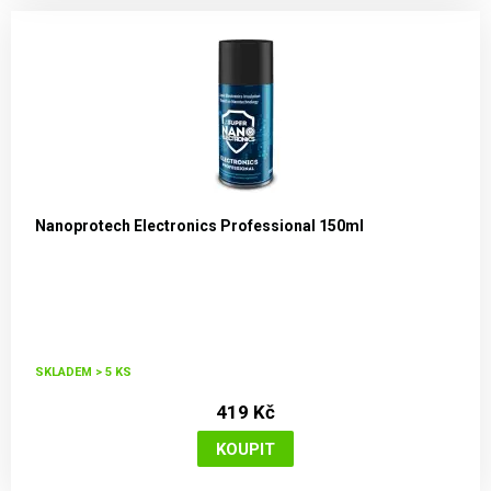
Nanoprotech Electronics Professional 150ml
SKLADEM > 5 KS
419 Kč