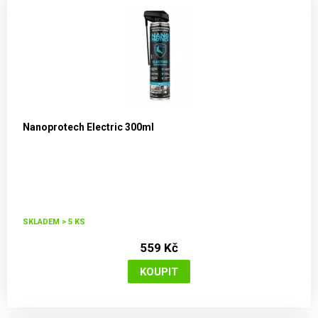
Nanoprotech Electric 300ml
SKLADEM > 5 KS
559 Kč