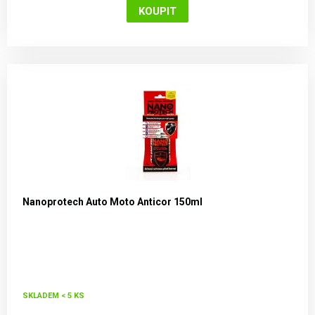
Nanoprotech Auto Moto Anticor 150ml
SKLADEM < 5 KS