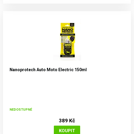
Nanoprotech Auto Moto Electric 150ml
NEDOSTUPNÉ
389 Kč