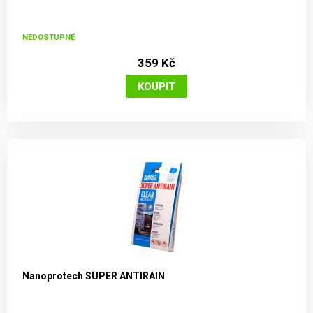
NEDOSTUPNÉ
359 Kč
Nanoprotech SUPER ANTIRAIN