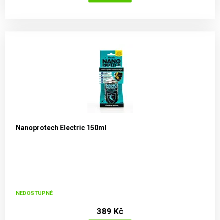
Nanoprotech Electric 150ml
NEDOSTUPNÉ
389 Kč