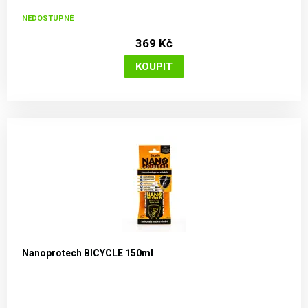
NEDOSTUPNÉ
369 Kč
Nanoprotech BICYCLE 150ml