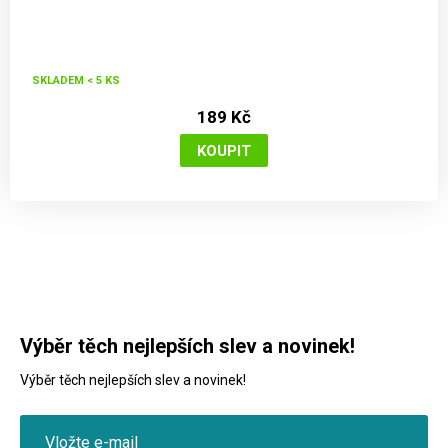
SKLADEM < 5 KS
189 Kč
Výběr těch nejlepších slev a novinek!
Výběr těch nejlepších slev a novinek!