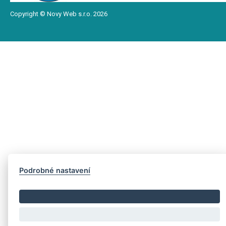
Copyright © Novy Web s.r.o. 2026
Podrobné nastavení